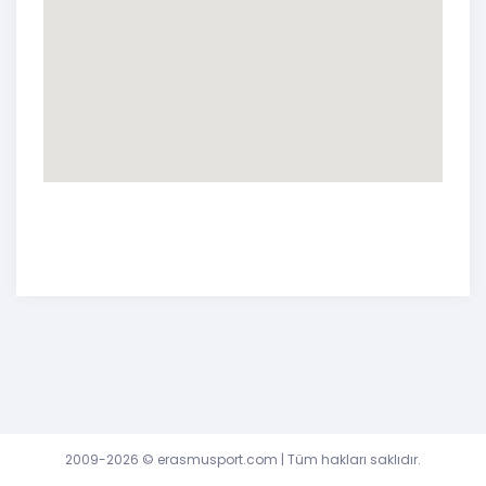
2009-2026 ©
erasmusport.com
| Tüm hakları saklıdır.