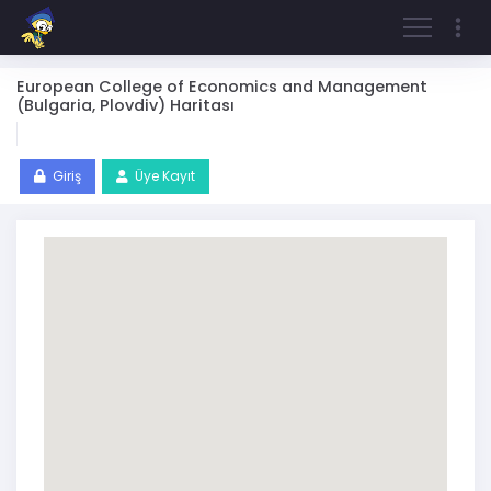
European College of Economics and Management
(Bulgaria, Plovdiv) Haritası
Giriş
Üye Kayıt