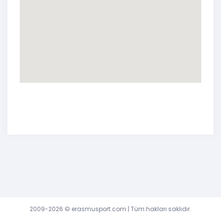
2009-2026 ©
erasmusport.com
| Tüm hakları saklıdır.